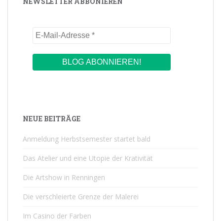
NEWSLETTER ABBONIEREN
NEUE BEITRÄGE
Anmeldung Herbstsemester startet bald
Das Atelier und eine Utopie der Krativität
Die Artshow in Renningen
Die verschleierte Grenze der Malerei
Im Casino der Farben